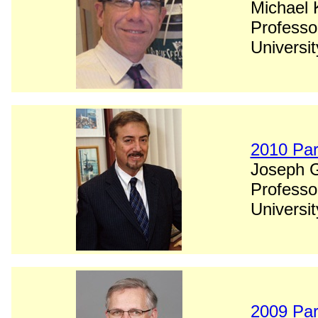
Michael 
Professo
Universi
2010 Par
Joseph G
Professo
Universit
2009 Par